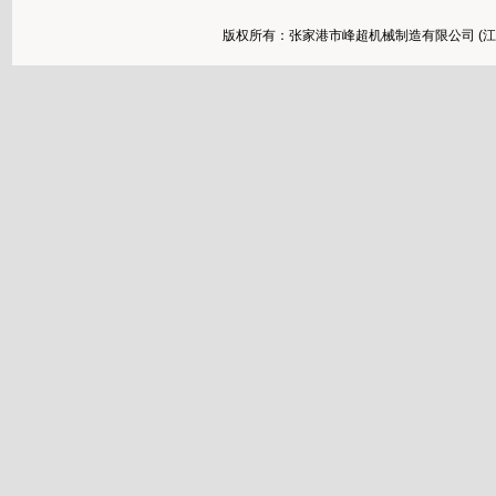
版权所有：张家港市峰超机械制造有限公司 (