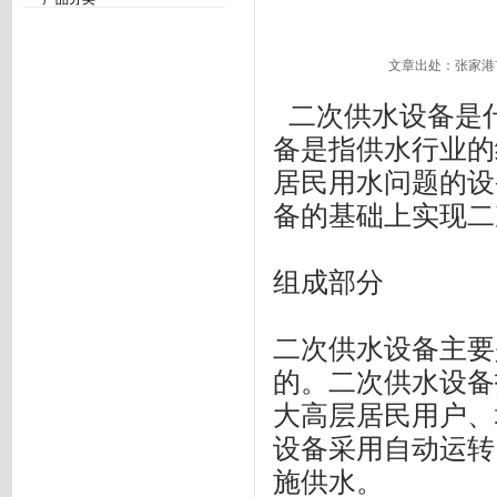
文章出处：
张家港
二次供水设备是
备是指供水行业的
居民用水问题的设
备的基础上实现二
组成部分
二次供水设备主要
的。二次供水设备
大高层居民用户、
设备采用自动运转
施供水。