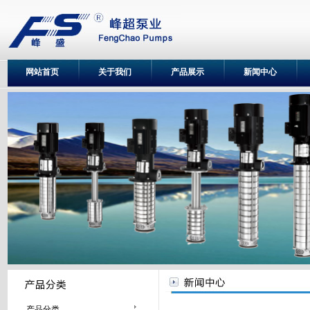
网站首页
关于我们
产品展示
新闻中心
产品分类