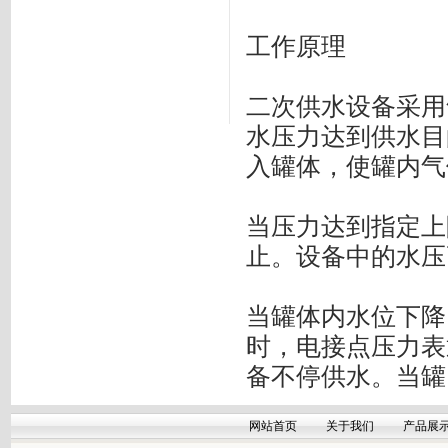
工作原理
二次供水设备采用
水压力达到供水目
入罐体，使罐内气
当压力达到指定上
止。设备中的水压
当罐体内水位下降
时，电接点压力表
备不停供水。当罐
网站首页
关于我们
产品展