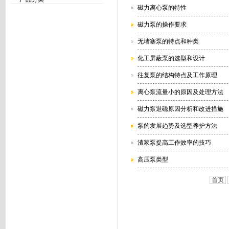
磁力离心泵的特性
磁力泵的操作要求
无堵塞泵的特点和种类
化工屏蔽泵的选型和设计
往复泵的结构特点及工作原理
离心泵流量小的原因及处理方法
磁力泵退磁原因分析和改进措施
泵的发展趋势及选型养护方法
渣浆泵提高工作效率的技巧
高压泵类型
首页