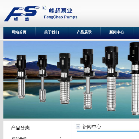
网站首页
关于我们
产品展示
新闻中心
产品分类