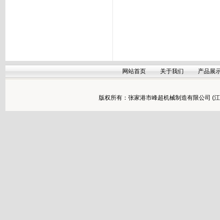
网站首页
关于我们
产品展
版权所有：张家港市峰超机械制造有限公司 (