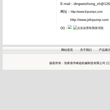
E-mail：
dingweizhong_zh@126
网址：
http://www.fcpumps.com
http://www.jsfcpump.com
QQ：
网站首页
关于我们
产品展
版权所有：张家港市峰超机械制造有限公司 (