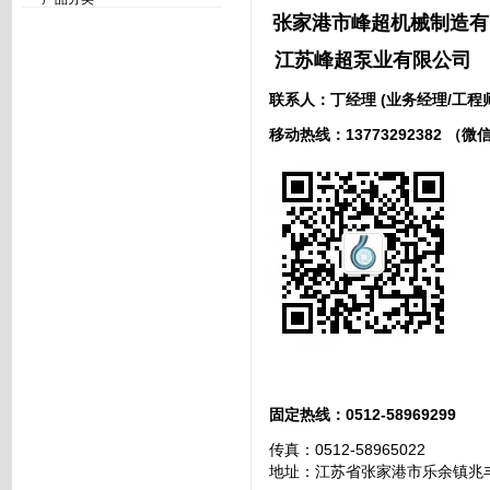
张家港市峰超机械制造有
江苏峰超泵业有限公司
联系人：丁
经理
(业务经理/工程
移动热线：13773292382 （微
固定热线：0512-58969299
传真：0512-58965022
地址：江苏省张家港市乐余镇兆丰