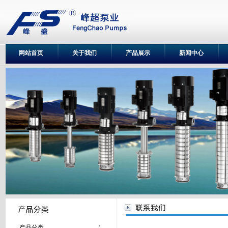
网站首页
关于我们
产品展示
新闻中心
产品分类